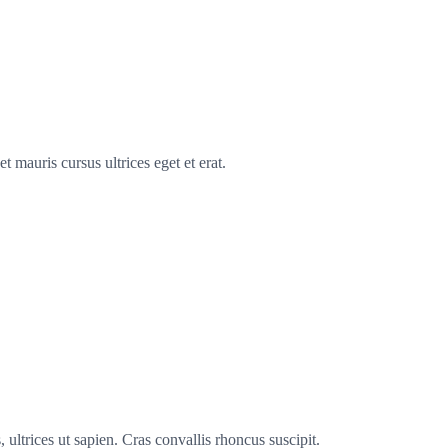
t mauris cursus ultrices eget et erat.
 ultrices ut sapien. Cras convallis rhoncus suscipit.