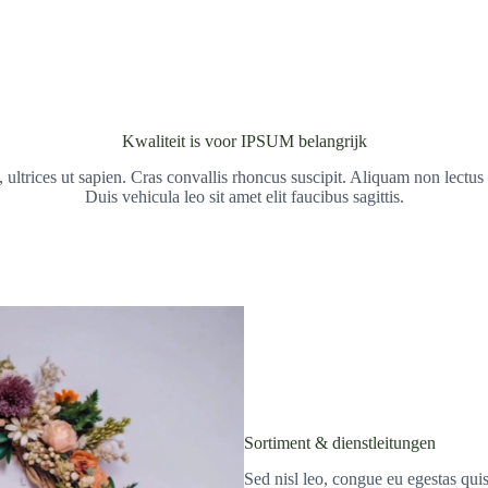
Kwaliteit is voor IPSUM belangrijk
 ultrices ut sapien. Cras convallis rhoncus suscipit. Aliquam non lectus e
Duis vehicula leo sit amet elit faucibus sagittis.
Sortiment & dienstleitungen
Sed nisl leo, congue eu egestas quis,