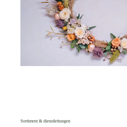
Sortiment & dienstleitungen