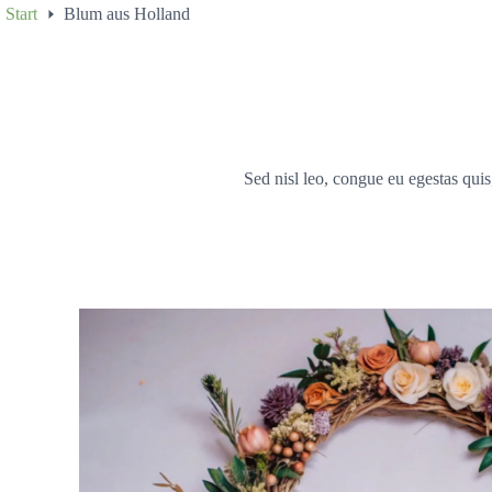
Start
Blum aus Holland
Sed nisl leo, congue eu egestas quis,